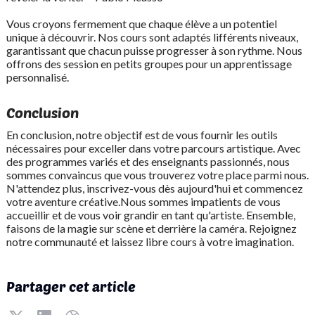
Vous croyons fermement que chaque élève a un potentiel
unique à découvrir. Nos cours sont adaptés lifférents niveaux,
garantissant que chacun puisse progresser à son rythme. Nous
offrons des session en petits groupes pour un apprentissage
personnalisé.
Conclusion
En conclusion, notre objectif est de vous fournir les outils
nécessaires pour exceller dans votre parcours artistique. Avec
des programmes variés et des enseignants passionnés, nous
sommes convaincus que vous trouverez votre place parmi nous.
N'attendez plus, inscrivez-vous dès aujourd'hui et commencez
votre aventure créative.Nous sommes impatients de vous
accueillir et de vous voir grandir en tant qu'artiste. Ensemble,
faisons de la magie sur scène et derrière la caméra. Rejoignez
notre communauté et laissez libre cours à votre imagination.
Partager cet article