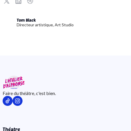
Tom Black
Directeur artistique, Art Studio
Faire du théâtre, c'est bien.
Théatre