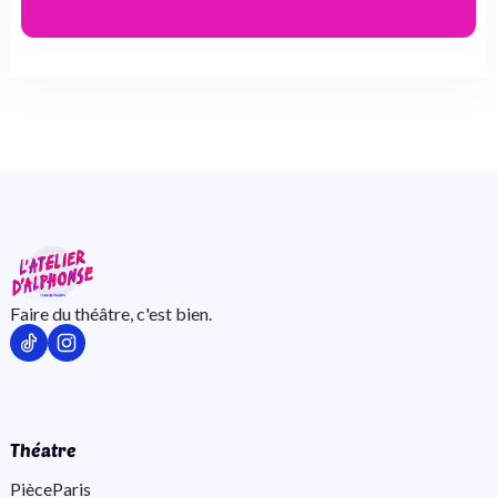
Faire du théâtre, c'est bien.
Théatre
Pièce
Paris