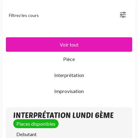
Filtrez les cours
Voir tout
Pièce
Interprétation
Improvisation
INTERPRÉTATION LUNDI 6ÈME
Places disponibles
Debutant