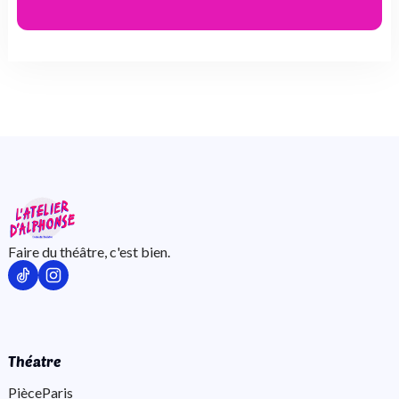
Faire du théâtre, c'est bien.
Théatre
Pièce
Paris