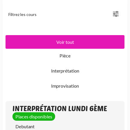
Filtrez les cours
Voir tout
Pièce
Interprétation
Improvisation
INTERPRÉTATION LUNDI 6ÈME
Places disponibles
Debutant